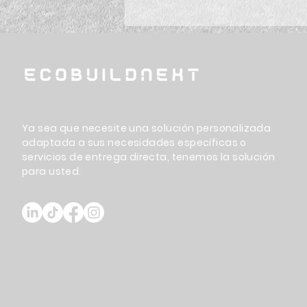
Ya sea que necesite una solución personalizada
adaptada a sus necesidades específicas o
servicios de entrega directa, tenemos la solución
para usted.