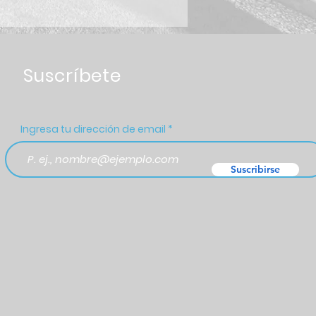
Suscríbete
Ingresa tu dirección de email
Suscribirse