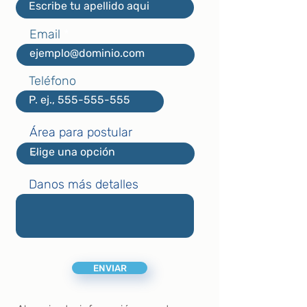
Email
Teléfono
Área para postular
Danos más detalles
ENVIAR