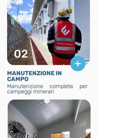
02
MANUTENZIONE IN
CAMPO
Manutenzione completa per
campeggi minerari