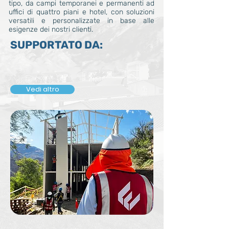
tipo, da campi temporanei e permanenti ad
uffici di quattro piani e hotel, con soluzioni
versatili e personalizzate in base alle
esigenze dei nostri clienti.
SUPPORTATO DA:
Vedi altro