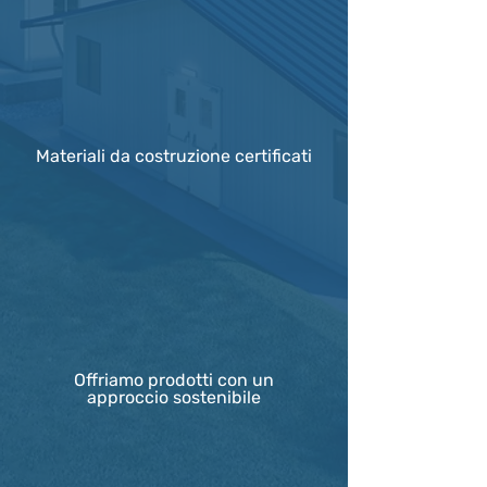
Qualità
Materiali da costruzione certificati
Sostenibilità
Offriamo prodotti con un
approccio sostenibile