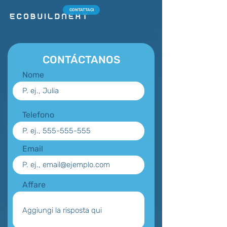
CONTATTACI
CONTÁCTANOS
Nome
Telefono
Email
Affare