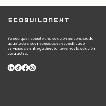
Ya sea que necesite una solución personalizada
adaptada a sus necesidades específicas o
servicios de entrega directa, tenemos la solución
para usted.