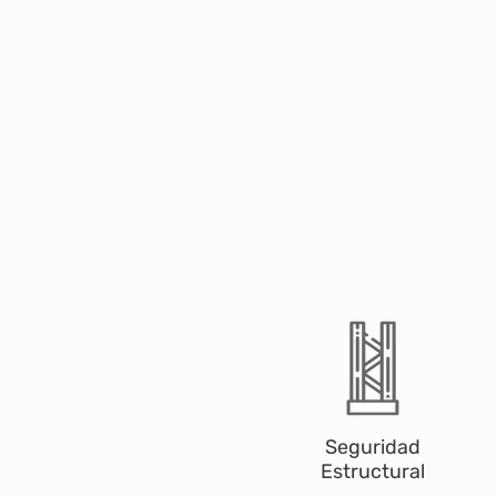
Seguridad
Estructural