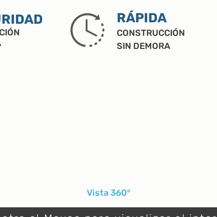
RÁPIDA
RIDAD
ACIÓN
CONSTRUCCIÓN
A
SIN DEMORA
Vista 360°