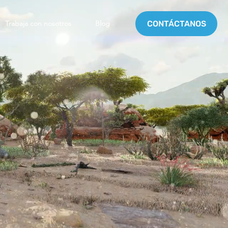
Trabaja con nosotros
Blog
CONTÁCTANOS