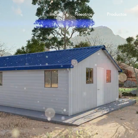
Inicio
Nosotros
Productos