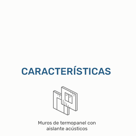
CARACTERÍSTICAS
Muros de termopanel con
aislante acústicos