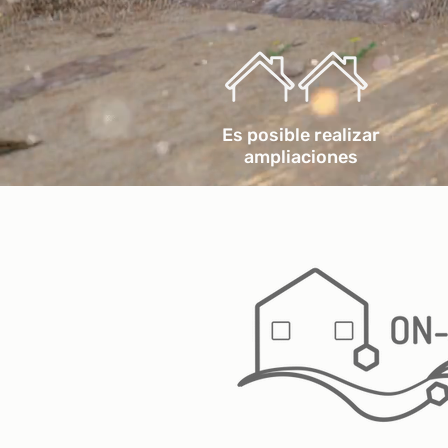
Es posible realizar
ampliaciones