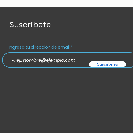
Suscríbete
Ingresa tu dirección de email
Suscribirse