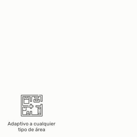
Adaptivo a cualquier
tipo de área