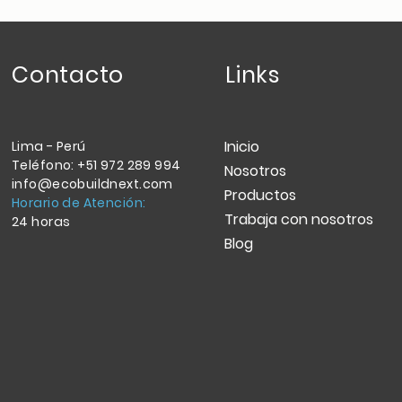
Contacto
Links
Inicio
Lima - Perú
Teléfono: +51 972 289 994
Nosotros
info@ecobuildnext.com
Productos
Horario de Atención:
Trabaja con nosotros
24 horas
Blog