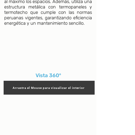
al máximo los espacios. Además, utiliza una
estructura metálica con termopaneles y
termotecho que cumple con las normas
peruanas vigentes, garantizando eficiencia
energética y un mantenimiento sencillo.
Vista 360°
Arrastra el Mouse para visualizar el interior