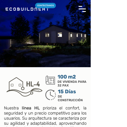
CONTÁCTANOS
100 m2
DE VIVIENDA PARA
32 PAX
15 Días
DE
CONSTRUCCIÓN
Nuestra
línea HL
prioriza el confort, la
seguridad y un precio competitivo para los
usuarios. Su arquitectura se caracteriza por
su agilidad y adaptabilidad, aprovechando