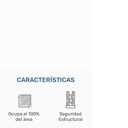
CARACTERÍSTICAS
Ocupa el 100%
Seguridad
del área
Estructural