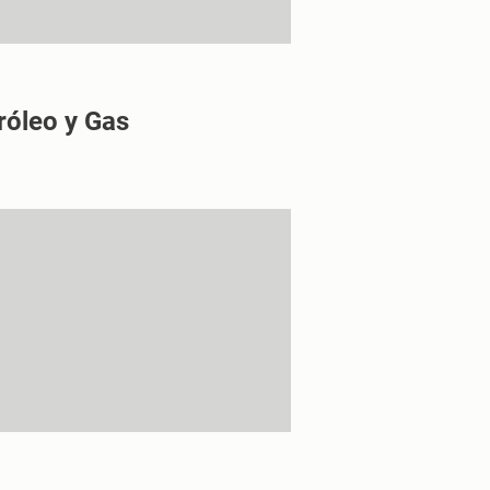
róleo y Gas