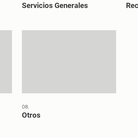
Servicios Generales
Re
08.
Otros