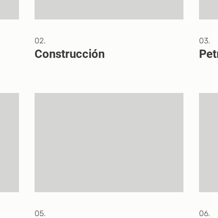
02.
03.
Construcción
Pet
05.
06.