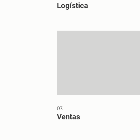
Logística
07.
Ventas