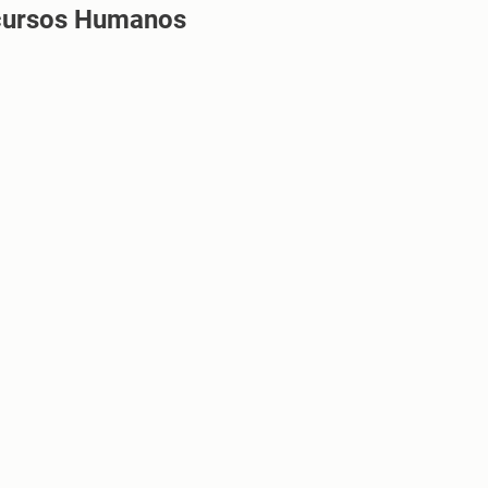
cursos Humanos