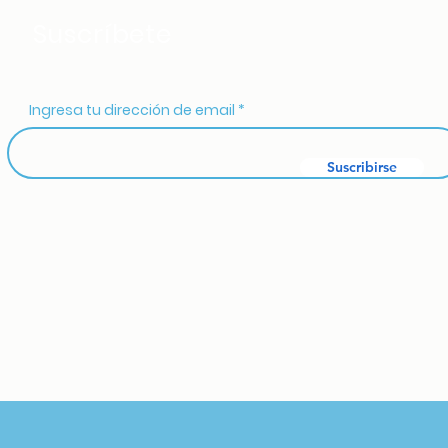
Suscríbete
Ingresa tu dirección de email
Suscribirse