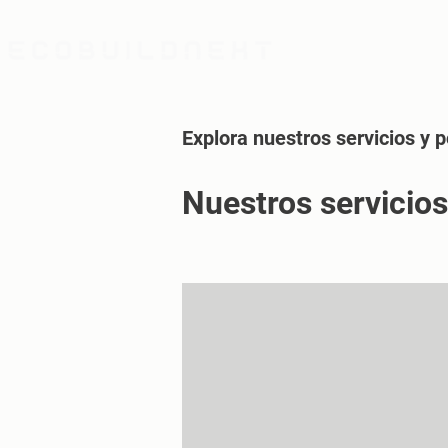
Explora nuestros servicios y 
Nuestros servicios