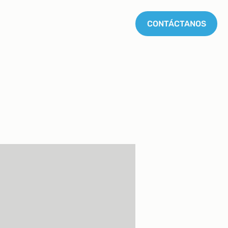
Trabaja con nosotros
Blog
CONTÁCTANOS