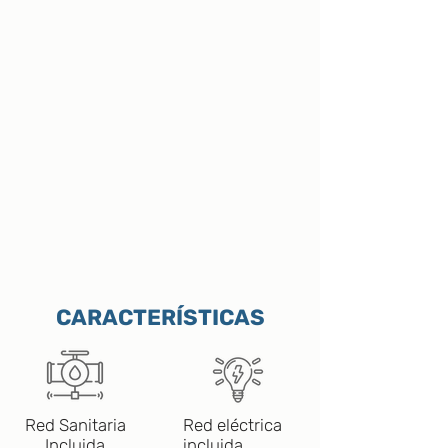
CARACTERÍSTICAS
Red Sanitaria
Red eléctrica
Incluida
incluida