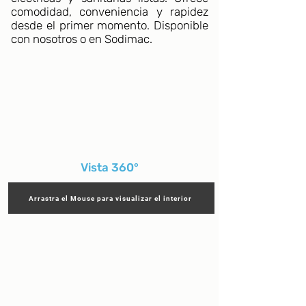
comodidad, conveniencia y rapidez
desde el primer momento. Disponible
con nosotros o en Sodimac.
Vista 360°
Arrastra el Mouse para visualizar el interior