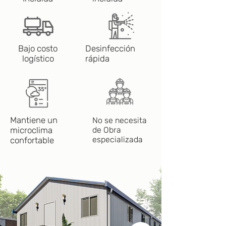
Bajo costo
Desinfección
logístico
rápida
Mantiene un
No se necesita
microclima
de Obra
especializada
confortable