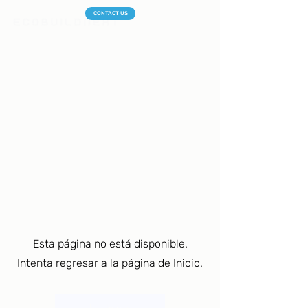
CONTACT US
Esta página no está disponible.
Intenta regresar a la página de Inicio.
Ir a Inicio