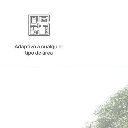
Adaptivo a cualquier
tipo de área