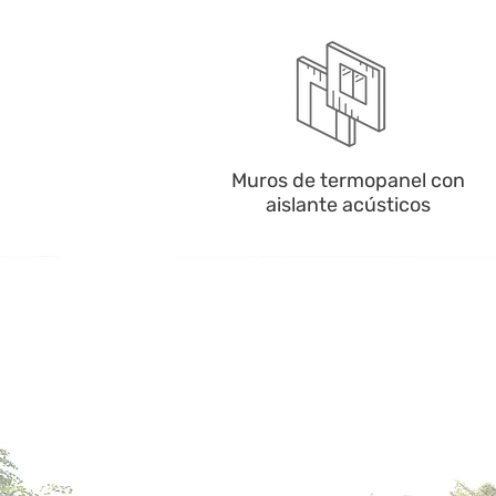
Muros de termopanel con
aislante acústicos