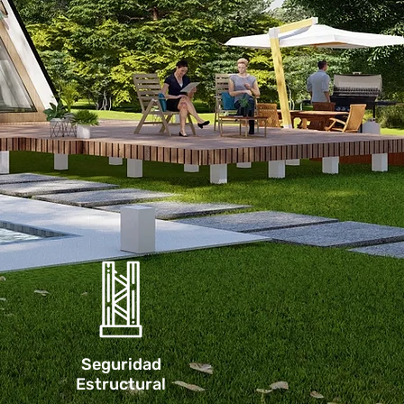
Seguridad
Estructural