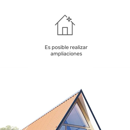
Es posible realizar
ampliaciones