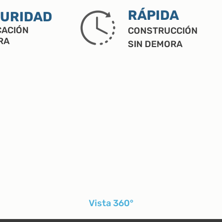
RÁPIDA
URIDAD
CACIÓN
CONSTRUCCIÓN
RA
SIN DEMORA
Vista 360°