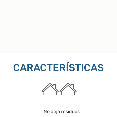
CARACTERÍSTICAS
No deja residuos