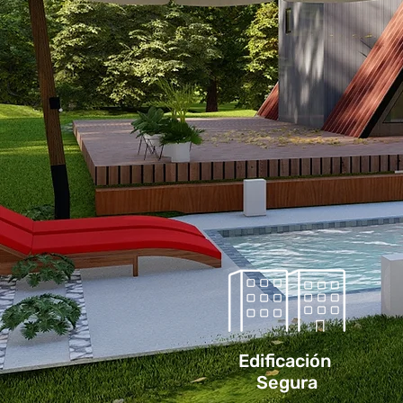
Edificación
Segura