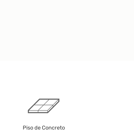
Piso de Concreto