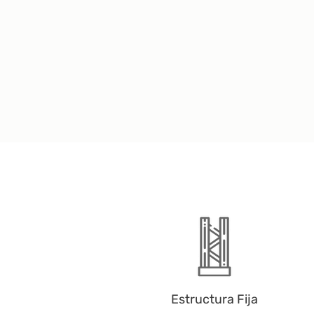
Estructura Fija