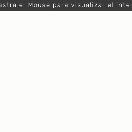
astra el Mouse para visualizar el inte