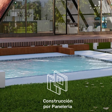
Construcción
por Paneleria