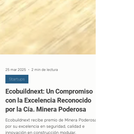
25 mar 2025
2 min de lectura
Startups
Ecobuildnext: Un Compromiso
con la Excelencia Reconocido
por la Cía. Minera Poderosa