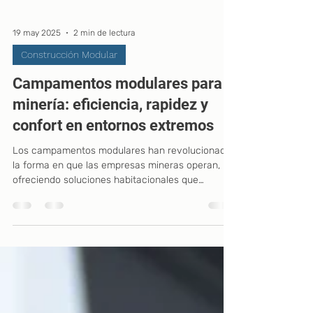
19 may 2025
2 min de lectura
Construcción Modular
Campamentos modulares para
minería: eficiencia, rapidez y
confort en entornos extremos
Los campamentos modulares han revolucionado
la forma en que las empresas mineras operan,
ofreciendo soluciones habitacionales que
combinan velocidad, confort y eficiencia logística.