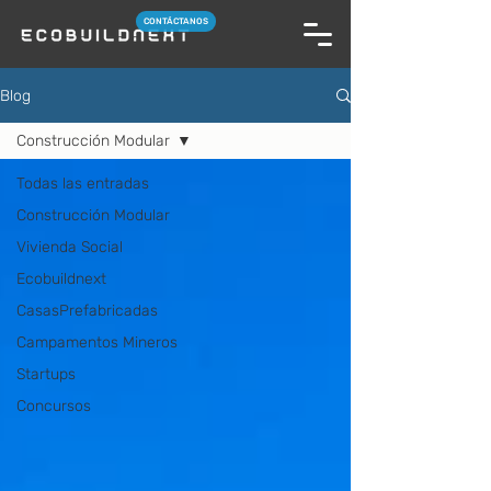
CONTÁCTANOS
Blog
Construcción Modular
Todas las entradas
Construcción Modular
Vivienda Social
Ecobuildnext
CasasPrefabricadas
Campamentos Mineros
Startups
Concursos